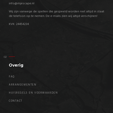
info@mjescape.nl
Wij zijn vanwege de spellen die gespeeld worden niet altijd in staat
de telefoon op te nemen. De e-mails zien wij altijd verschijnen!
KVK: 24454234
Overig
FAQ
ARRANGEMENTEN
HUISREGELS EN VOORWAARDEN
CONTACT