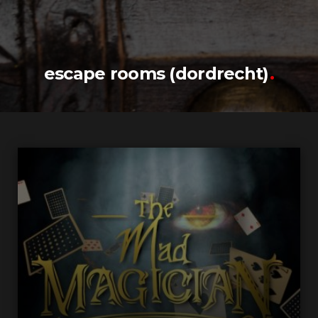
escape rooms (dordrecht)