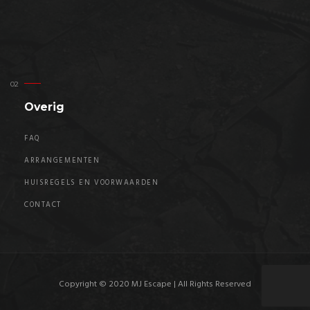
Overig
FAQ
ARRANGEMENTEN
HUISREGELS EN VOORWAARDEN
CONTACT
Copyright © 2020 MJ Escape | All Rights Reserved