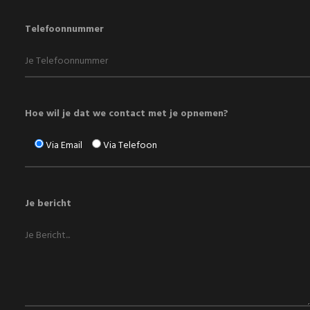
Telefoonnummer
Hoe wil je dat we contact met je opnemen?
Via Email
Via Telefoon
Je bericht