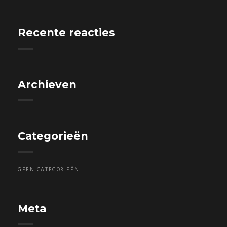
Recente reacties
Archieven
Categorieën
GEEN CATEGORIEËN
Meta