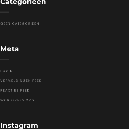
Categorieën
GEEN CATEGORIEËN
Meta
LOGIN
VERMELDINGEN FEED
REACTIES FEED
WORDPRESS.ORG
Instagram