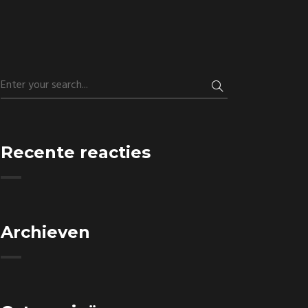
Recente reacties
Archieven