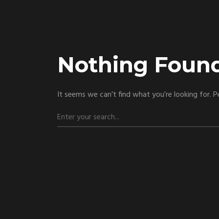
Nothing Foun
It seems we can’t find what you’re looking for. P